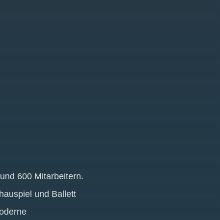
und 600 Mitarbeitern.
hauspiel und Ballett
moderne