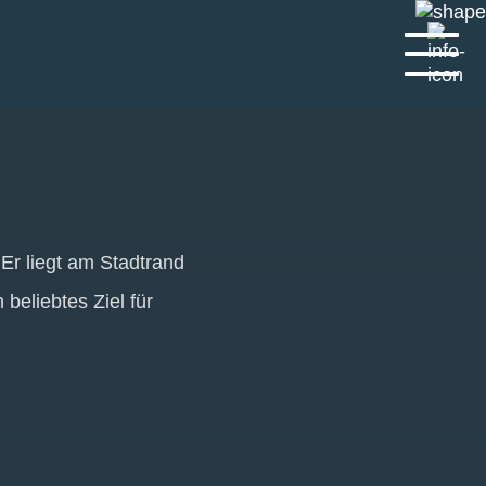
 Er liegt am Stadtrand
beliebtes Ziel für